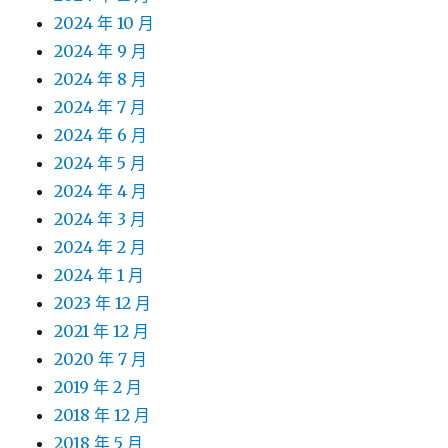
2024 年 10 月
2024 年 9 月
2024 年 8 月
2024 年 7 月
2024 年 6 月
2024 年 5 月
2024 年 4 月
2024 年 3 月
2024 年 2 月
2024 年 1 月
2023 年 12 月
2021 年 12 月
2020 年 7 月
2019 年 2 月
2018 年 12 月
2018 年 5 月