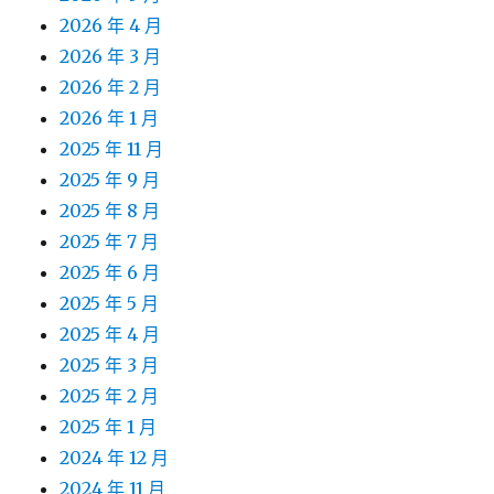
2026 年 4 月
2026 年 3 月
2026 年 2 月
2026 年 1 月
2025 年 11 月
2025 年 9 月
2025 年 8 月
2025 年 7 月
2025 年 6 月
2025 年 5 月
2025 年 4 月
2025 年 3 月
2025 年 2 月
2025 年 1 月
2024 年 12 月
2024 年 11 月