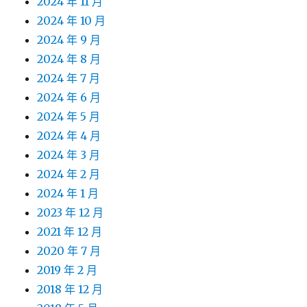
2024 年 11 月
2024 年 10 月
2024 年 9 月
2024 年 8 月
2024 年 7 月
2024 年 6 月
2024 年 5 月
2024 年 4 月
2024 年 3 月
2024 年 2 月
2024 年 1 月
2023 年 12 月
2021 年 12 月
2020 年 7 月
2019 年 2 月
2018 年 12 月