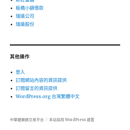
板橋小額借款
瑞遠公司
瑞遠股份
其他操作
登入
訂閱網站內容的資訊提供
訂閱留言的資訊提供
WordPress.org 台灣繁體中文
中華貔貅館交易平台
本站採用 WordPress 建置