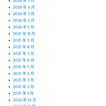
2026 年 5 月
2026 年 4 月
2026 年 3 月
2026 年 2 月
2026 年 1 月
2025 年 11 月
2025 年 9 月
2025 年 8 月
2025 年 7 月
2025 年 6 月
2025 年 5 月
2025 年 4 月
2025 年 3 月
2025 年 2 月
2025 年 1 月
2024 年 12 月