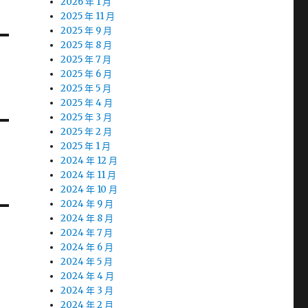
2026 年 1 月
2025 年 11 月
2025 年 9 月
2025 年 8 月
2025 年 7 月
2025 年 6 月
2025 年 5 月
2025 年 4 月
2025 年 3 月
2025 年 2 月
2025 年 1 月
2024 年 12 月
2024 年 11 月
2024 年 10 月
2024 年 9 月
2024 年 8 月
2024 年 7 月
2024 年 6 月
2024 年 5 月
2024 年 4 月
2024 年 3 月
2024 年 2 月