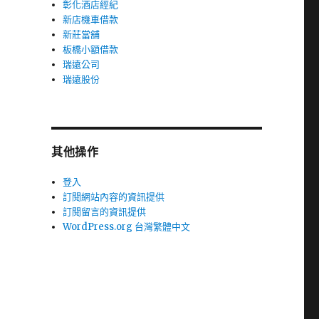
彰化酒店經紀
新店機車借款
新莊當舖
板橋小額借款
瑞遠公司
瑞遠股份
其他操作
登入
訂閱網站內容的資訊提供
訂閱留言的資訊提供
WordPress.org 台灣繁體中文