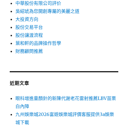
中華股份有限公司評价
吳紹琥為您開創專屬的美麗之道
大投資方向
股份交易平台
股份讓渡流程
葉和軒的品牌操作哲學
財務顧問推薦
近期文章
眼科增進童顏針的新陳代謝老花雷射推薦LBV苗栗
白內障
九州娛樂城2026富遊娛樂城評價客服提供3a娛樂
城下載