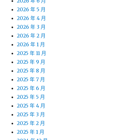
2026 年 6 月
2026 年 5 月
2026 年 4 月
2026 年 3 月
2026 年 2 月
2026 年 1 月
2025 年 11 月
2025 年 9 月
2025 年 8 月
2025 年 7 月
2025 年 6 月
2025 年 5 月
2025 年 4 月
2025 年 3 月
2025 年 2 月
2025 年 1 月