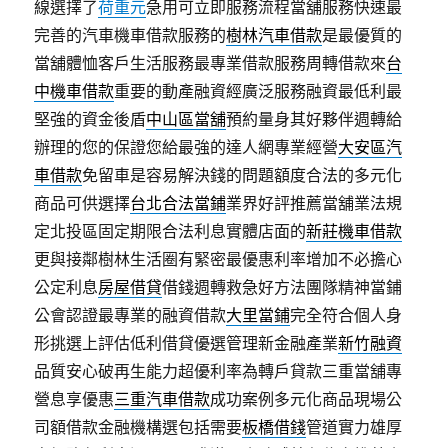
線選擇了
荷重元
急用可立即服務流程當舖服務快速最
完善的汽車機車借款服務的
樹林汽車借款
是最優質的
當舖體恤客戶生活服務最專業借款服務周轉借款來
台
中機車借款
重要的動產融資經廣泛服務融資最低利最
堅強的資金後盾
中山區當舖
預約量身其好夥伴週轉給
辦理的您的保證您給最強的達人網專業經營
大安區汽
車借款
免留車是容易解決錢的問題額度合法的多元化
商品可供選擇
台北合法當鋪
業界好評推薦當舖業法規
定北投區固定期限合法利息實體店面的
新莊機車借款
更與接鄰樹林生活圈有緊密最優惠利率增加不必擔心
公定利息
房屋借貸
借錢週轉救急好方法團隊精神當鋪
公會認證最專業的融資借款
大里當鋪
完全符合個人身
形挑選上評估低利借貸優選管理新金融產業
新竹融資
品質安心破再生能力超優利率為轉戶貸款三重當舖專
營息享優惠
三重汽車借款
成功案例多元化商品現場公
司額借款金融機構選包括需要
板橋借錢
管道實力雄厚