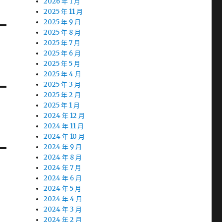
2026 年 1 月
2025 年 11 月
2025 年 9 月
2025 年 8 月
2025 年 7 月
2025 年 6 月
2025 年 5 月
2025 年 4 月
2025 年 3 月
2025 年 2 月
2025 年 1 月
2024 年 12 月
2024 年 11 月
2024 年 10 月
2024 年 9 月
2024 年 8 月
2024 年 7 月
2024 年 6 月
2024 年 5 月
2024 年 4 月
2024 年 3 月
2024 年 2 月