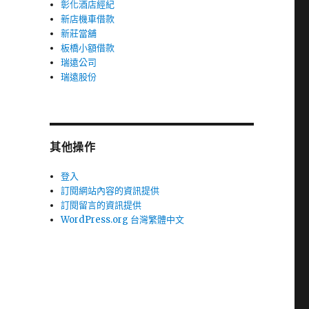
彰化酒店經紀
新店機車借款
新莊當舖
板橋小額借款
瑞遠公司
瑞遠股份
其他操作
登入
訂閱網站內容的資訊提供
訂閱留言的資訊提供
WordPress.org 台灣繁體中文