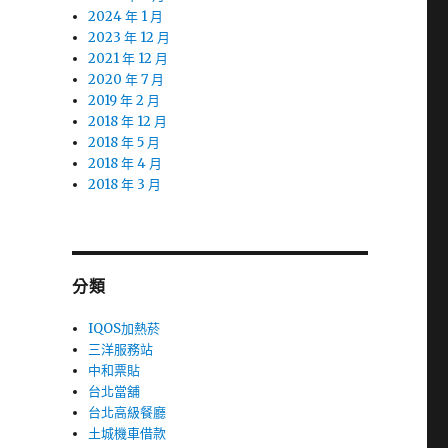
2024 年 1 月
2023 年 12 月
2021 年 12 月
2020 年 7 月
2019 年 2 月
2018 年 12 月
2018 年 5 月
2018 年 4 月
2018 年 3 月
分類
IQOS加熱菸
三洋服務站
中和票貼
台北當舖
台北高級餐廳
土城機車借款