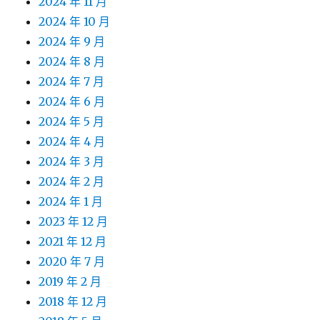
2024 年 11 月
2024 年 10 月
2024 年 9 月
2024 年 8 月
2024 年 7 月
2024 年 6 月
2024 年 5 月
2024 年 4 月
2024 年 3 月
2024 年 2 月
2024 年 1 月
2023 年 12 月
2021 年 12 月
2020 年 7 月
2019 年 2 月
2018 年 12 月