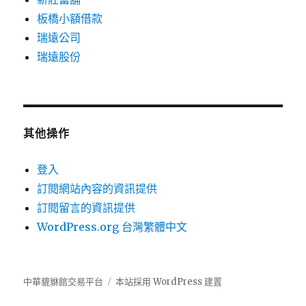
板橋小額借款
瑞遠公司
瑞遠股份
其他操作
登入
訂閱網站內容的資訊提供
訂閱留言的資訊提供
WordPress.org 台灣繁體中文
中華貔貅館交易平台
本站採用 WordPress 建置