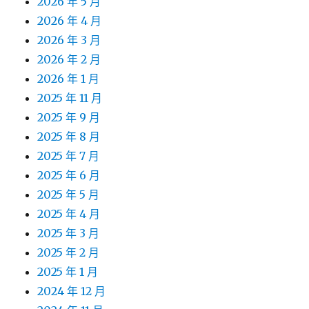
2026 年 5 月
2026 年 4 月
2026 年 3 月
2026 年 2 月
2026 年 1 月
2025 年 11 月
2025 年 9 月
2025 年 8 月
2025 年 7 月
2025 年 6 月
2025 年 5 月
2025 年 4 月
2025 年 3 月
2025 年 2 月
2025 年 1 月
2024 年 12 月