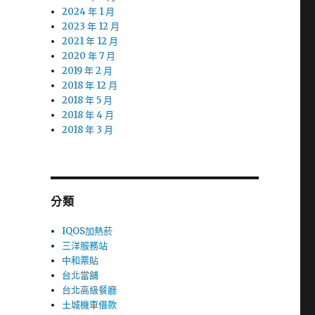
2024 年 1 月
2023 年 12 月
2021 年 12 月
2020 年 7 月
2019 年 2 月
2018 年 12 月
2018 年 5 月
2018 年 4 月
2018 年 3 月
分類
IQOS加熱菸
三洋服務站
中和票貼
台北當舖
台北高級餐廳
土城機車借款