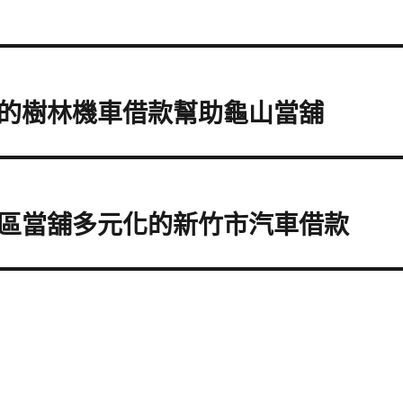
的樹林機車借款幫助龜山當舖
區當舖多元化的新竹市汽車借款