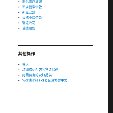
彰化酒店經紀
新店機車借款
新莊當舖
板橋小額借款
瑞遠公司
瑞遠股份
其他操作
登入
訂閱網站內容的資訊提供
訂閱留言的資訊提供
WordPress.org 台灣繁體中文