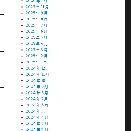
2026 年 1 月
2025 年 11 月
2025 年 9 月
2025 年 8 月
2025 年 7 月
2025 年 6 月
2025 年 5 月
2025 年 4 月
2025 年 3 月
2025 年 2 月
2025 年 1 月
2024 年 12 月
2024 年 11 月
2024 年 10 月
2024 年 9 月
2024 年 8 月
2024 年 7 月
2024 年 6 月
2024 年 5 月
2024 年 4 月
2024 年 3 月
2024 年 2 月