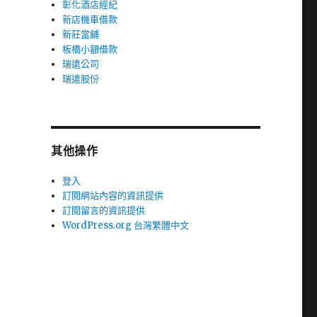
彰化酒店經紀
新店機車借款
新莊當舖
板橋小額借款
瑞遠公司
瑞遠股份
其他操作
登入
訂閱網站內容的資訊提供
訂閱留言的資訊提供
WordPress.org 台灣繁體中文