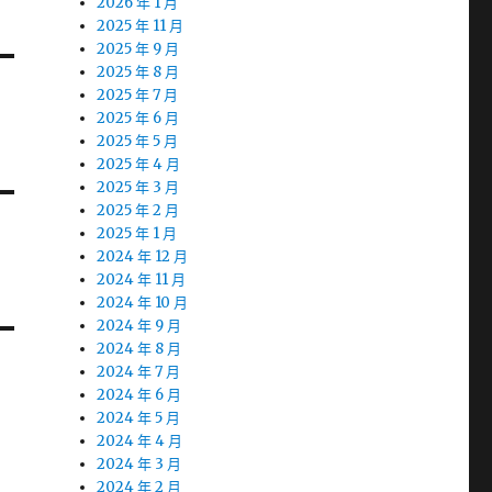
2026 年 1 月
2025 年 11 月
2025 年 9 月
2025 年 8 月
2025 年 7 月
2025 年 6 月
2025 年 5 月
2025 年 4 月
2025 年 3 月
2025 年 2 月
2025 年 1 月
2024 年 12 月
2024 年 11 月
2024 年 10 月
2024 年 9 月
2024 年 8 月
2024 年 7 月
2024 年 6 月
2024 年 5 月
2024 年 4 月
2024 年 3 月
2024 年 2 月