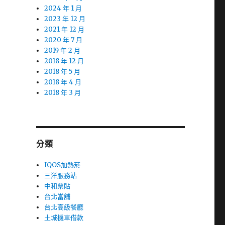
2024 年 1 月
2023 年 12 月
2021 年 12 月
2020 年 7 月
2019 年 2 月
2018 年 12 月
2018 年 5 月
2018 年 4 月
2018 年 3 月
分類
IQOS加熱菸
三洋服務站
中和票貼
台北當舖
台北高級餐廳
土城機車借款