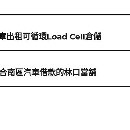
出租可循環Load Cell倉儲
合南區汽車借款的林口當舖