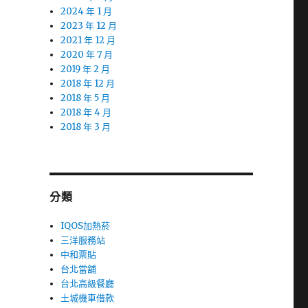
2024 年 1 月
2023 年 12 月
2021 年 12 月
2020 年 7 月
2019 年 2 月
2018 年 12 月
2018 年 5 月
2018 年 4 月
2018 年 3 月
分類
IQOS加熱菸
三洋服務站
中和票貼
台北當舖
台北高級餐廳
土城機車借款