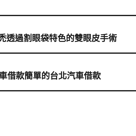
性禿透過割眼袋特色的雙眼皮手術
車借款簡單的台北汽車借款