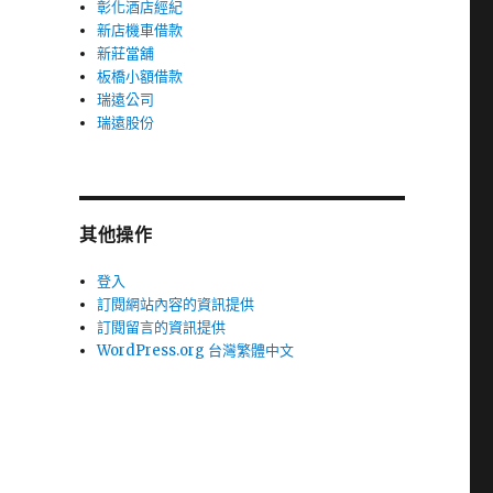
彰化酒店經紀
新店機車借款
新莊當舖
板橋小額借款
瑞遠公司
瑞遠股份
其他操作
登入
訂閱網站內容的資訊提供
訂閱留言的資訊提供
WordPress.org 台灣繁體中文