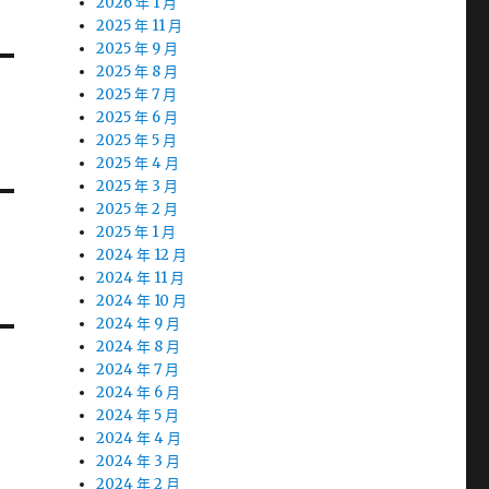
2026 年 1 月
2025 年 11 月
2025 年 9 月
2025 年 8 月
2025 年 7 月
2025 年 6 月
2025 年 5 月
2025 年 4 月
2025 年 3 月
2025 年 2 月
2025 年 1 月
2024 年 12 月
2024 年 11 月
2024 年 10 月
2024 年 9 月
2024 年 8 月
2024 年 7 月
2024 年 6 月
2024 年 5 月
2024 年 4 月
2024 年 3 月
2024 年 2 月