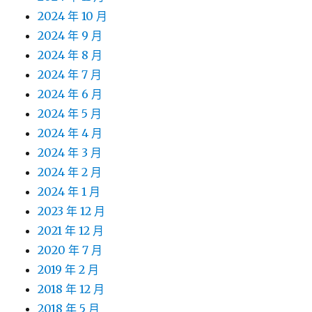
2024 年 10 月
2024 年 9 月
2024 年 8 月
2024 年 7 月
2024 年 6 月
2024 年 5 月
2024 年 4 月
2024 年 3 月
2024 年 2 月
2024 年 1 月
2023 年 12 月
2021 年 12 月
2020 年 7 月
2019 年 2 月
2018 年 12 月
2018 年 5 月