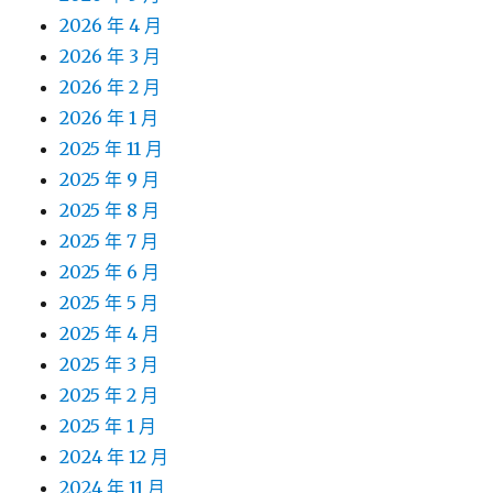
2026 年 4 月
2026 年 3 月
2026 年 2 月
2026 年 1 月
2025 年 11 月
2025 年 9 月
2025 年 8 月
2025 年 7 月
2025 年 6 月
2025 年 5 月
2025 年 4 月
2025 年 3 月
2025 年 2 月
2025 年 1 月
2024 年 12 月
2024 年 11 月