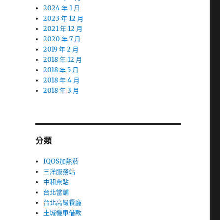
2024 年 1 月
2023 年 12 月
2021 年 12 月
2020 年 7 月
2019 年 2 月
2018 年 12 月
2018 年 5 月
2018 年 4 月
2018 年 3 月
分類
IQOS加熱菸
三洋服務站
中和票貼
台北當舖
台北高級餐廳
土城機車借款