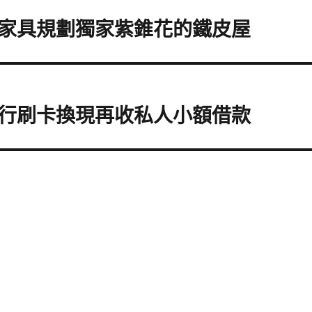
家具規劃獨家紫錐花的鐵皮屋
行刷卡換現再收私人小額借款