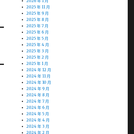
2026 年 1 月
2025 年 11 月
2025 年 9 月
2025 年 8 月
2025 年 7 月
2025 年 6 月
2025 年 5 月
2025 年 4 月
2025 年 3 月
2025 年 2 月
2025 年 1 月
2024 年 12 月
2024 年 11 月
2024 年 10 月
2024 年 9 月
2024 年 8 月
2024 年 7 月
2024 年 6 月
2024 年 5 月
2024 年 4 月
2024 年 3 月
2024 年 2 月