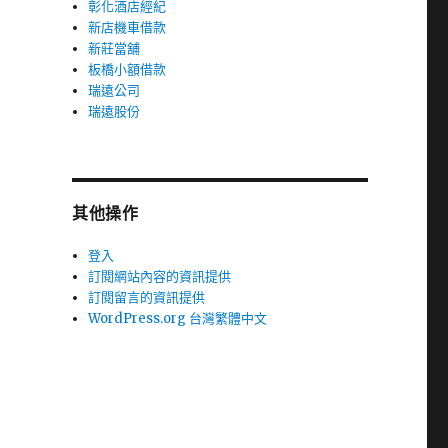
彰化酒店經紀
新店機車借款
新莊當舖
板橋小額借款
瑞遠公司
瑞遠股份
其他操作
登入
訂閱網站內容的資訊提供
訂閱留言的資訊提供
WordPress.org 台灣繁體中文