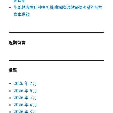
射費用
牛軋糖專賣店神桌打造噴霧降溫與電動沙發的楠梓
機車借錢
近期留言
彙整
2026 年 7 月
2026 年 6 月
2026 年 5 月
2026 年 4 月
2026 年 3 月