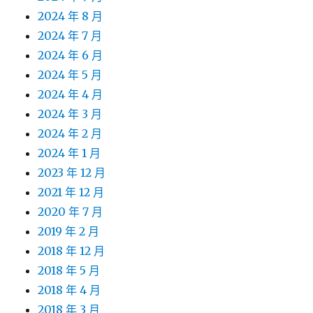
2024 年 8 月
2024 年 7 月
2024 年 6 月
2024 年 5 月
2024 年 4 月
2024 年 3 月
2024 年 2 月
2024 年 1 月
2023 年 12 月
2021 年 12 月
2020 年 7 月
2019 年 2 月
2018 年 12 月
2018 年 5 月
2018 年 4 月
2018 年 3 月