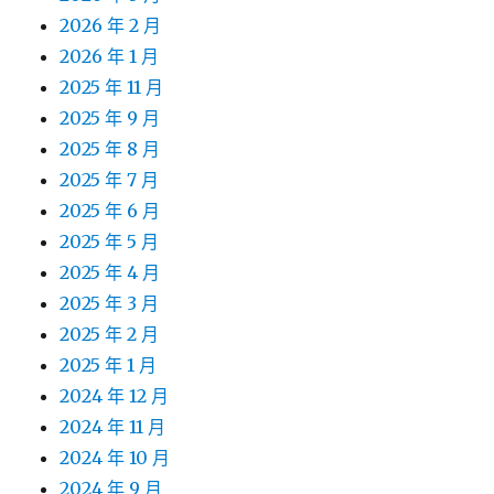
2026 年 2 月
2026 年 1 月
2025 年 11 月
2025 年 9 月
2025 年 8 月
2025 年 7 月
2025 年 6 月
2025 年 5 月
2025 年 4 月
2025 年 3 月
2025 年 2 月
2025 年 1 月
2024 年 12 月
2024 年 11 月
2024 年 10 月
2024 年 9 月