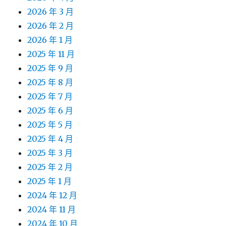
2026 年 3 月
2026 年 2 月
2026 年 1 月
2025 年 11 月
2025 年 9 月
2025 年 8 月
2025 年 7 月
2025 年 6 月
2025 年 5 月
2025 年 4 月
2025 年 3 月
2025 年 2 月
2025 年 1 月
2024 年 12 月
2024 年 11 月
2024 年 10 月