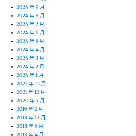
2024 年 9 月
2024 年 8 月
2024 年 7 月
2024 年 6 月
2024 年 5 月
2024 年 4 月
2024 年 3 月
2024 年 2 月
2024 年 1 月
2023 年 12 月
2021 年 12 月
2020 年 7 月
2019 年 2 月
2018 年 12 月
2018 年 5 月
2018 年 4 月