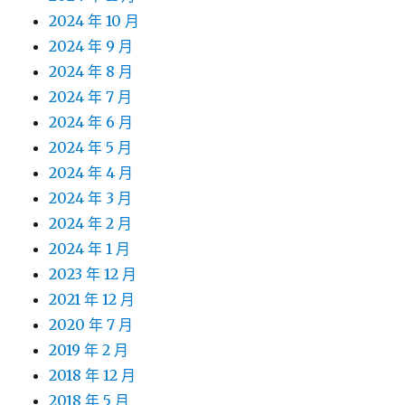
2024 年 10 月
2024 年 9 月
2024 年 8 月
2024 年 7 月
2024 年 6 月
2024 年 5 月
2024 年 4 月
2024 年 3 月
2024 年 2 月
2024 年 1 月
2023 年 12 月
2021 年 12 月
2020 年 7 月
2019 年 2 月
2018 年 12 月
2018 年 5 月