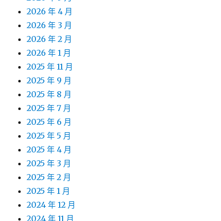
2026 年 4 月
2026 年 3 月
2026 年 2 月
2026 年 1 月
2025 年 11 月
2025 年 9 月
2025 年 8 月
2025 年 7 月
2025 年 6 月
2025 年 5 月
2025 年 4 月
2025 年 3 月
2025 年 2 月
2025 年 1 月
2024 年 12 月
2024 年 11 月