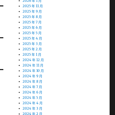
2026 年 1 月
2025 年 11 月
2025 年 9 月
2025 年 8 月
2025 年 7 月
2025 年 6 月
2025 年 5 月
2025 年 4 月
2025 年 3 月
2025 年 2 月
2025 年 1 月
2024 年 12 月
2024 年 11 月
2024 年 10 月
2024 年 9 月
2024 年 8 月
2024 年 7 月
2024 年 6 月
2024 年 5 月
2024 年 4 月
2024 年 3 月
2024 年 2 月