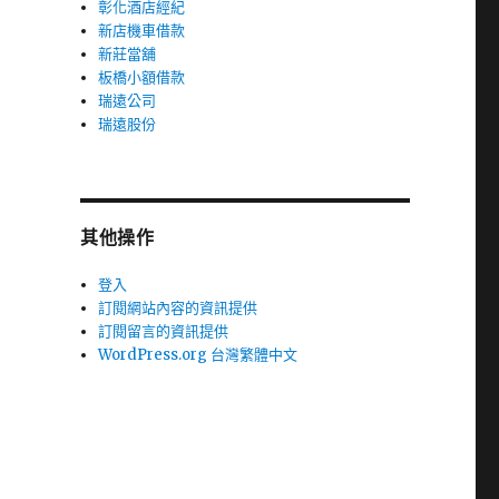
彰化酒店經紀
新店機車借款
新莊當舖
板橋小額借款
瑞遠公司
瑞遠股份
其他操作
登入
訂閱網站內容的資訊提供
訂閱留言的資訊提供
WordPress.org 台灣繁體中文