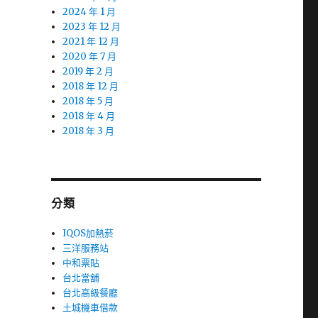
2024 年 1 月
2023 年 12 月
2021 年 12 月
2020 年 7 月
2019 年 2 月
2018 年 12 月
2018 年 5 月
2018 年 4 月
2018 年 3 月
分類
IQOS加熱菸
三洋服務站
中和票貼
台北當舖
台北高級餐廳
土城機車借款