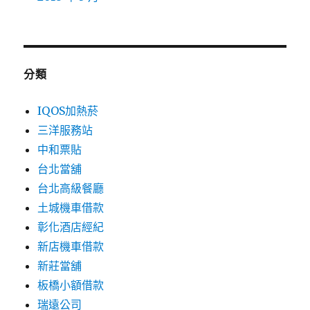
分類
IQOS加熱菸
三洋服務站
中和票貼
台北當舖
台北高級餐廳
土城機車借款
彰化酒店經紀
新店機車借款
新莊當舖
板橋小額借款
瑞遠公司