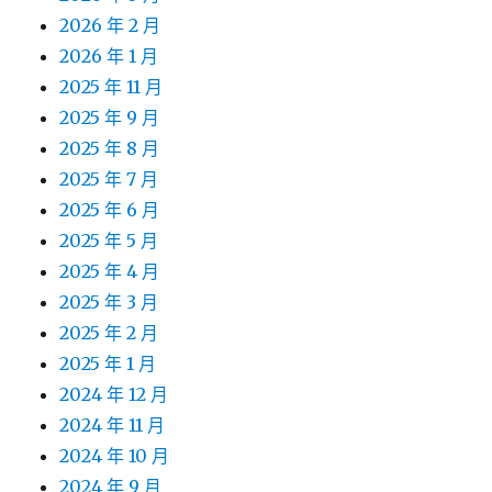
2026 年 2 月
2026 年 1 月
2025 年 11 月
2025 年 9 月
2025 年 8 月
2025 年 7 月
2025 年 6 月
2025 年 5 月
2025 年 4 月
2025 年 3 月
2025 年 2 月
2025 年 1 月
2024 年 12 月
2024 年 11 月
2024 年 10 月
2024 年 9 月