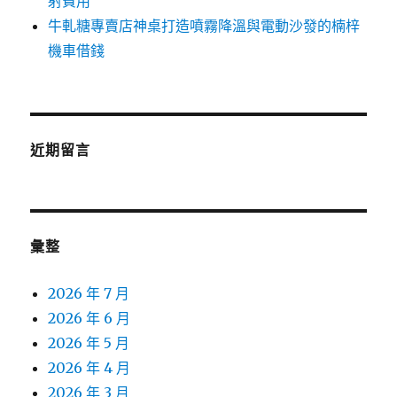
射費用
牛軋糖專賣店神桌打造噴霧降溫與電動沙發的楠梓
機車借錢
近期留言
彙整
2026 年 7 月
2026 年 6 月
2026 年 5 月
2026 年 4 月
2026 年 3 月