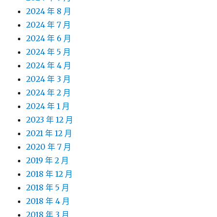
2024 年 8 月
2024 年 7 月
2024 年 6 月
2024 年 5 月
2024 年 4 月
2024 年 3 月
2024 年 2 月
2024 年 1 月
2023 年 12 月
2021 年 12 月
2020 年 7 月
2019 年 2 月
2018 年 12 月
2018 年 5 月
2018 年 4 月
2018 年 3 月