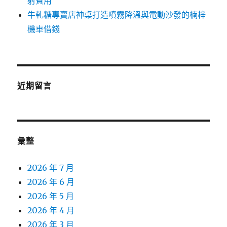
射費用
牛軋糖專賣店神桌打造噴霧降溫與電動沙發的楠梓
機車借錢
近期留言
彙整
2026 年 7 月
2026 年 6 月
2026 年 5 月
2026 年 4 月
2026 年 3 月