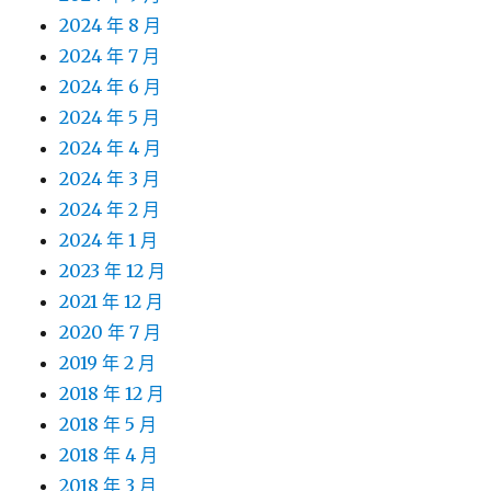
2024 年 8 月
2024 年 7 月
2024 年 6 月
2024 年 5 月
2024 年 4 月
2024 年 3 月
2024 年 2 月
2024 年 1 月
2023 年 12 月
2021 年 12 月
2020 年 7 月
2019 年 2 月
2018 年 12 月
2018 年 5 月
2018 年 4 月
2018 年 3 月