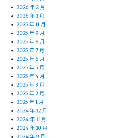
2026 年 2 月
2026 年 1 月
2025 年 11 月
2025 年 9 月
2025 年 8 月
2025 年 7 月
2025 年 6 月
2025 年 5 月
2025 年 4 月
2025 年 3 月
2025 年 2 月
2025 年 1 月
2024 年 12 月
2024 年 11 月
2024 年 10 月
2024 年 9 月