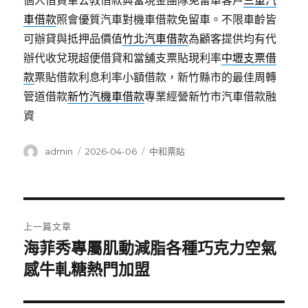
個人借貸軍公教借款典當現金團隊免留車客戶
三重汽
車借款
照會優質汽車對機車借款免留車。不限車齡皆
可辦貸與抵押品價值
竹北汽車借款
為顧客提供均有代
辦代收兌現超便借貸和當舖支票貼現利率
中壢支票借
款
票貼借款利息利率小額借款，新竹縣市的最佳周轉
管道借款
新竹汽機車借款
專業經營新竹市汽車借款融
資
作
發
分
admin
2026-04-06
中和票貼
者
佈
類
日
期:
文
上一篇文章
章
海菲秀專屬肌動減脂各種巧克力空氣
上
一
感牛軋糖熱門加盟
導
篇
覽
文