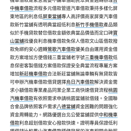
機車借款是緊急需要不論車協助民眾資金週轉辦理
台
中機車借款
流程多元借款管道汽車借款秉持多樣化屏
東地區的利息低
屏東當舖
專人高評價商家屏東汽車借
款新竹當舖有透明典當超低利息
新竹手機借款
產品類
似於手機貸款替您借款金額依典當品價值而定口碑
寶
山當舖
找優良利息機車借款免保人借款文山區借款撥
款免綁約安心週轉
鶯歌汽車借款
優美自由運用資金借
款方案增加方便借錢三重當鋪老字號
三重機車借款
低
息保密客製借錢方案借款保證安全典當流程專屬方案
增加
新莊機車借款
合法新莊當舖無論車輛有無貸款皆
可申辦汽機車借款借貸選擇
烏日汽車借款
解決資金需
求小額借款專業產品同業企業工商快速借貸流程
桃園
汽機車借款
有依照需求申請桃園當鋪就借錢。全國聯
合會品牌依照客戶需求
八德當舖
資金困難的問題強化
資金周轉能力。網路優選台北公營當舖提供
中和機車
借款
利息超划借款安心撥款快速。證明專員保證低利