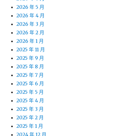
2026 年 5 月
2026 年 4 月
2026 年 3 月
2026 年 2 月
2026 年 1 月
2025 年 11 月
2025 年 9 月
2025 年 8 月
2025 年 7 月
2025 年 6 月
2025 年 5 月
2025 年 4 月
2025 年 3 月
2025 年 2 月
2025 年 1 月
2024 年 12 月