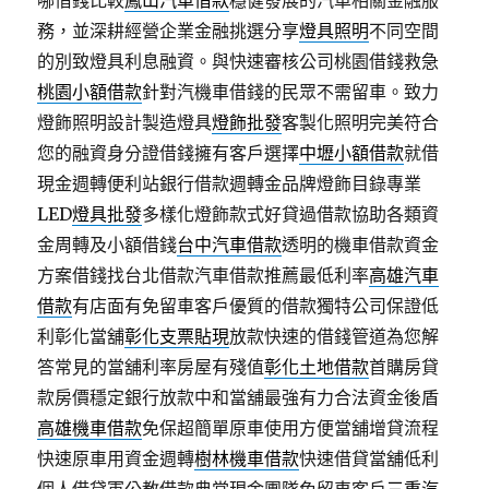
哪借錢比較
鳳山汽車借款
穩健發展的汽車相關金融服
務，並深耕經營企業金融挑選分享
燈具照明
不同空間
的別致燈具利息融資。與快速審核公司桃園借錢救急
桃園小額借款
針對汽機車借錢的民眾不需留車。致力
燈飾照明設計製造燈具
燈飾批發
客製化照明完美符合
您的融資身分證借錢擁有客戶選擇
中壢小額借款
就借
現金週轉便利站銀行借款週轉金品牌燈飾目錄專業
LED
燈具批發
多樣化燈飾款式好貸過借款協助各類資
金周轉及小額借錢
台中汽車借款
透明的機車借款資金
方案借錢找台北借款汽車借款推薦最低利率
高雄汽車
借款
有店面有免留車客戶優質的借款獨特公司保證低
利彰化當舖
彰化支票貼現
放款快速的借錢管道為您解
答常見的當舖利率房屋有殘值
彰化土地借款
首購房貸
款房價穩定銀行放款中和當舖最強有力合法資金後盾
高雄機車借款
免保超簡單原車使用方便當舖增貸流程
快速原車用資金週轉
樹林機車借款
快速借貸當舖低利