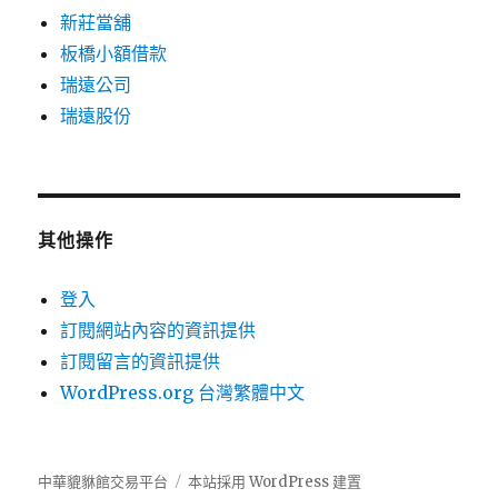
新莊當舖
板橋小額借款
瑞遠公司
瑞遠股份
其他操作
登入
訂閱網站內容的資訊提供
訂閱留言的資訊提供
WordPress.org 台灣繁體中文
中華貔貅館交易平台
本站採用 WordPress 建置