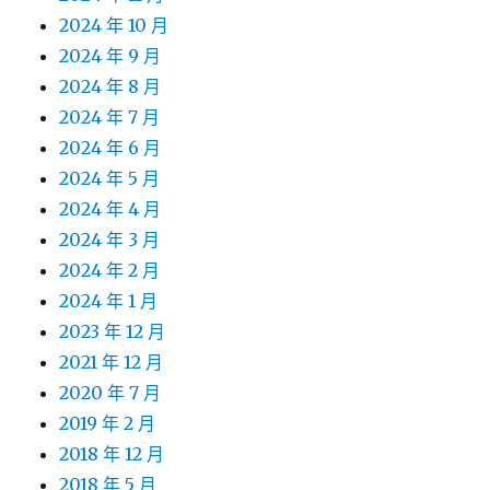
2024 年 10 月
2024 年 9 月
2024 年 8 月
2024 年 7 月
2024 年 6 月
2024 年 5 月
2024 年 4 月
2024 年 3 月
2024 年 2 月
2024 年 1 月
2023 年 12 月
2021 年 12 月
2020 年 7 月
2019 年 2 月
2018 年 12 月
2018 年 5 月