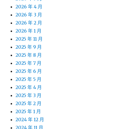
2026 年 4 月
2026 年 3 月
2026 年 2 月
2026 年 1 月
2025 年 11 月
2025 年 9 月
2025 年 8 月
2025 年 7 月
2025 年 6 月
2025 年 5 月
2025 年 4 月
2025 年 3 月
2025 年 2 月
2025 年 1 月
2024 年 12 月
2024 年 11 月