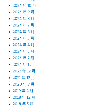
2024 年 10 月
2024 年 9 月
2024 年 8 月
2024 年 7 月
2024 年 6 月
2024 年 5 月
2024 年 4 月
2024 年 3 月
2024 年 2 月
2024 年 1 月
2023 年 12 月
2021 年 12 月
2020 年 7 月
2019 年 2 月
2018 年 12 月
2018 年 5 月