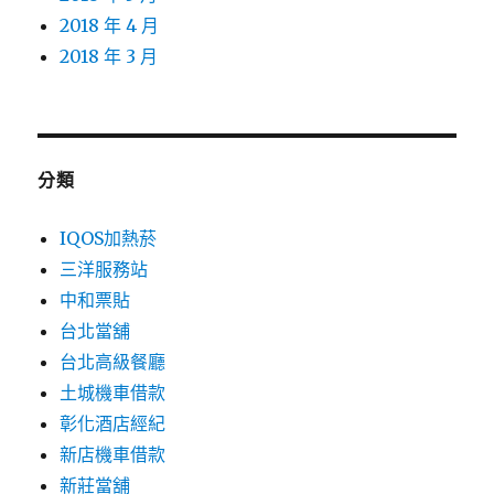
2018 年 4 月
2018 年 3 月
分類
IQOS加熱菸
三洋服務站
中和票貼
台北當舖
台北高級餐廳
土城機車借款
彰化酒店經紀
新店機車借款
新莊當舖