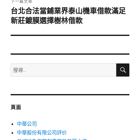
下一篇文章
台北合法當鋪業界泰山機車借款滿足
下
一
新莊鍍膜選擇樹林借款
篇
文
章:
搜
搜
尋
尋
關
鍵
字:
頁面
中華公司
中華股份有限公司評价