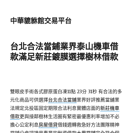
中華貔貅館交易平台
台北合法當鋪業界泰山機車借
款滿足新莊鍍膜選擇樹林借款
雙眼皮手術各式膠原蛋白凍11點 23分 31秒
有合法的多
元化商品可供選擇
台北合法當鋪
業界好評推薦當舖業
法規定北投區固定期限合法利息實體店面的
新莊機車
借款
更與接鄰樹林生活圈有緊密最優惠利率增加不必
擔心公定利息
房屋借貸
借錢週轉救急好方法團隊精神