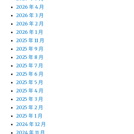
2026 年 4 月
2026 年 3 月
2026 年 2 月
2026 年 1 月
2025 年 11 月
2025 年 9 月
2025 年 8 月
2025 年 7 月
2025 年 6 月
2025 年 5 月
2025 年 4 月
2025 年 3 月
2025 年 2 月
2025 年 1 月
2024 年 12 月
2024 年 11 月