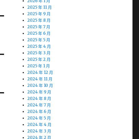
2026 年 1 月
2025 年 11 月
2025 年 9 月
2025 年 8 月
2025 年 7 月
2025 年 6 月
2025 年 5 月
2025 年 4 月
2025 年 3 月
2025 年 2 月
2025 年 1 月
2024 年 12 月
2024 年 11 月
2024 年 10 月
2024 年 9 月
2024 年 8 月
2024 年 7 月
2024 年 6 月
2024 年 5 月
2024 年 4 月
2024 年 3 月
2024 年 2 月