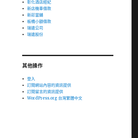
彰化酒店經紀
新店機車借款
新莊當舖
板橋小額借款
瑞遠公司
瑞遠股份
其他操作
登入
訂閱網站內容的資訊提供
訂閱留言的資訊提供
WordPress.org 台灣繁體中文