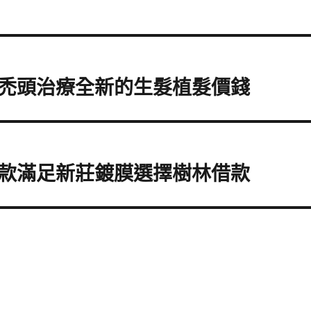
禿頭治療全新的生髮植髮價錢
款滿足新莊鍍膜選擇樹林借款