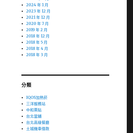
2024 年 1 月
2023 年 12 月
2021 年 12 月
2020 年 7 月
2019 年 2 月
2018 年 12 月
2018 年 5 月
2018 年 4 月
2018 年 3 月
分類
IQOS加熱菸
三洋服務站
中和票貼
台北當舖
台北高級餐廳
土城機車借款