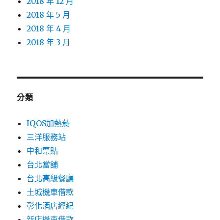
2018 年 12 月
2018 年 5 月
2018 年 4 月
2018 年 3 月
分類
IQOS加熱菸
三洋服務站
中和票貼
台北當舖
台北高級餐廳
土城機車借款
彰化酒店經紀
新店機車借款