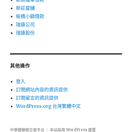
新莊當舖
板橋小額借款
瑞遠公司
瑞遠股份
其他操作
登入
訂閱網站內容的資訊提供
訂閱留言的資訊提供
WordPress.org 台灣繁體中文
中華貔貅館交易平台
本站採用 WordPress 建置