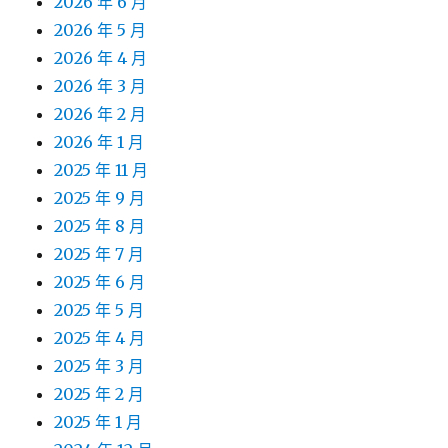
2026 年 6 月
2026 年 5 月
2026 年 4 月
2026 年 3 月
2026 年 2 月
2026 年 1 月
2025 年 11 月
2025 年 9 月
2025 年 8 月
2025 年 7 月
2025 年 6 月
2025 年 5 月
2025 年 4 月
2025 年 3 月
2025 年 2 月
2025 年 1 月