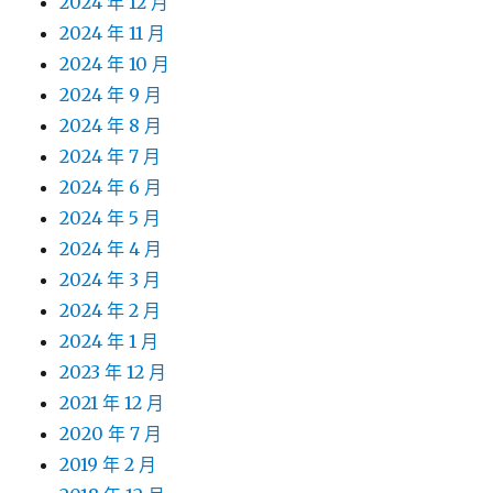
2024 年 12 月
2024 年 11 月
2024 年 10 月
2024 年 9 月
2024 年 8 月
2024 年 7 月
2024 年 6 月
2024 年 5 月
2024 年 4 月
2024 年 3 月
2024 年 2 月
2024 年 1 月
2023 年 12 月
2021 年 12 月
2020 年 7 月
2019 年 2 月