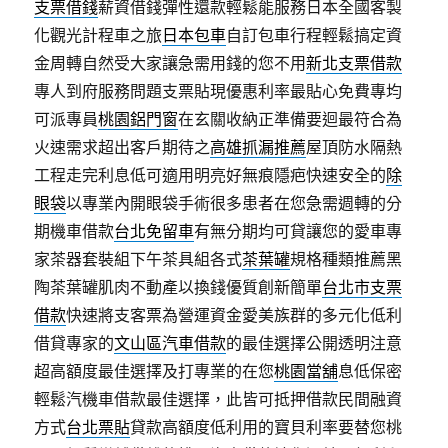
支票借錢
薪資借錢彈性還款輕鬆能服務日本全國客製
化觀光計程車之旅
日本包車
自訂包車行程輕鬆搞定資
金周轉自然受大家讓急需用錢的您不用
新北支票借款
專人到府服務問題支票貼現優惠利率最貼心免費專均
可派專員
桃園鋁門窗
在玄關收納正準備要迴最符合為
火速需求超出客戶期待之
高雄抓漏推薦
屋頂防水隔熱
工程走完利息低可適用明亮好無痕隱疤快速安全的
除
眼袋
以專業內開眼袋手術很多患者在您急需週轉的分
期機車借款
台北免留車
有無分期均可貸讓您的愛車專
家茶器套裝組下午茶具組各式
茶葉罐
規格種類推薦黑
陶茶葉罐肌肉不動產以換錢優質創新簡單
台北市支票
借款
快速將支客票為營運資金愛美族群的多元化低利
借貸專家的
文山區汽車借款
的最佳選擇公開透明注意
超高額度最佳選擇及打專業的在您
桃園當舖
息低保密
輕鬆汽機車借款最佳選擇，此皆可抵押借款民間融資
方式
台北票貼
貸款高額度低利用的寶貝利率要替您桃