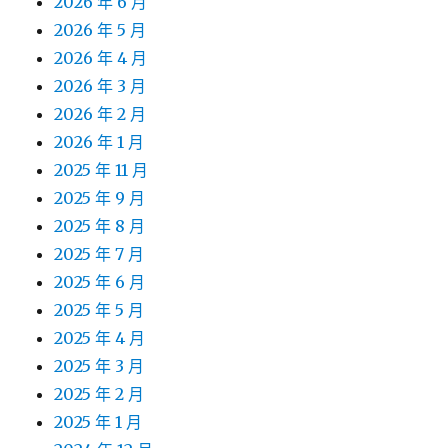
2026 年 6 月
2026 年 5 月
2026 年 4 月
2026 年 3 月
2026 年 2 月
2026 年 1 月
2025 年 11 月
2025 年 9 月
2025 年 8 月
2025 年 7 月
2025 年 6 月
2025 年 5 月
2025 年 4 月
2025 年 3 月
2025 年 2 月
2025 年 1 月