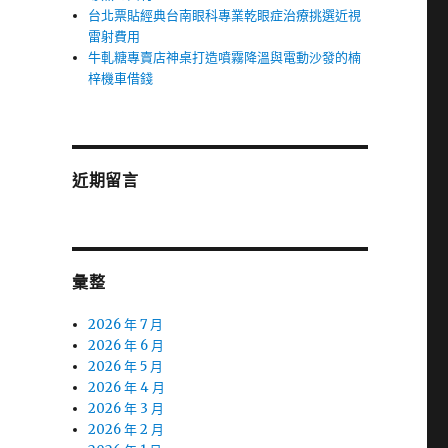
台北票貼經典台南眼科專業乾眼症治療挑選近視
雷射費用
牛軋糖專賣店神桌打造噴霧降溫與電動沙發的楠
梓機車借錢
近期留言
彙整
2026 年 7 月
2026 年 6 月
2026 年 5 月
2026 年 4 月
2026 年 3 月
2026 年 2 月