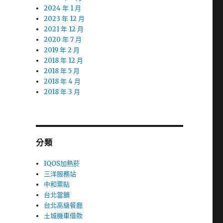
2024 年 1 月
2023 年 12 月
2021 年 12 月
2020 年 7 月
2019 年 2 月
2018 年 12 月
2018 年 5 月
2018 年 4 月
2018 年 3 月
分類
IQOS加熱菸
三洋服務站
中和票貼
台北當舖
台北高級餐廳
土城機車借款