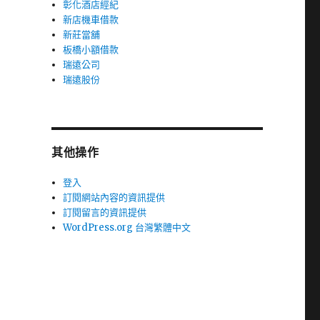
彰化酒店經紀
新店機車借款
新莊當舖
板橋小額借款
瑞遠公司
瑞遠股份
其他操作
登入
訂閱網站內容的資訊提供
訂閱留言的資訊提供
WordPress.org 台灣繁體中文