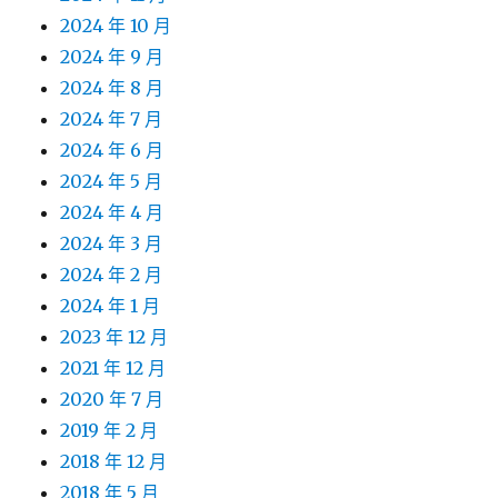
2024 年 10 月
2024 年 9 月
2024 年 8 月
2024 年 7 月
2024 年 6 月
2024 年 5 月
2024 年 4 月
2024 年 3 月
2024 年 2 月
2024 年 1 月
2023 年 12 月
2021 年 12 月
2020 年 7 月
2019 年 2 月
2018 年 12 月
2018 年 5 月