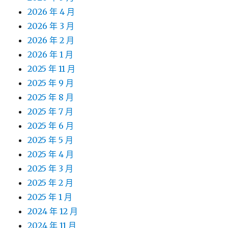
2026 年 4 月
2026 年 3 月
2026 年 2 月
2026 年 1 月
2025 年 11 月
2025 年 9 月
2025 年 8 月
2025 年 7 月
2025 年 6 月
2025 年 5 月
2025 年 4 月
2025 年 3 月
2025 年 2 月
2025 年 1 月
2024 年 12 月
2024 年 11 月