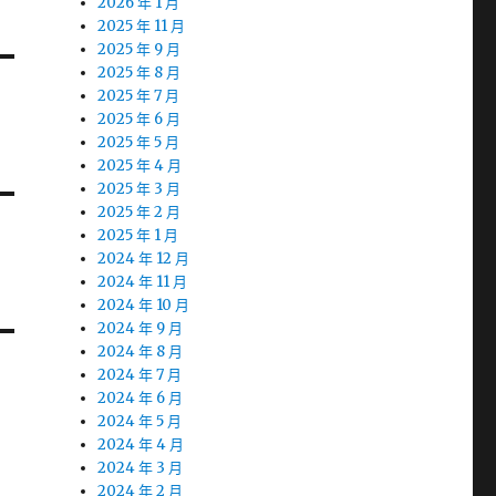
2026 年 1 月
2025 年 11 月
2025 年 9 月
2025 年 8 月
2025 年 7 月
2025 年 6 月
2025 年 5 月
2025 年 4 月
2025 年 3 月
2025 年 2 月
2025 年 1 月
2024 年 12 月
2024 年 11 月
2024 年 10 月
2024 年 9 月
2024 年 8 月
2024 年 7 月
2024 年 6 月
2024 年 5 月
2024 年 4 月
2024 年 3 月
2024 年 2 月