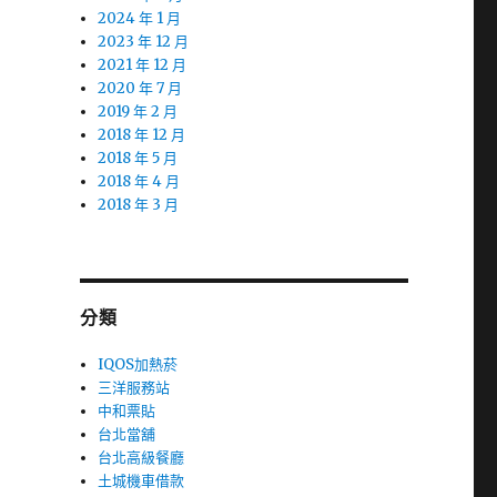
2024 年 1 月
2023 年 12 月
2021 年 12 月
2020 年 7 月
2019 年 2 月
2018 年 12 月
2018 年 5 月
2018 年 4 月
2018 年 3 月
分類
IQOS加熱菸
三洋服務站
中和票貼
台北當舖
台北高級餐廳
土城機車借款