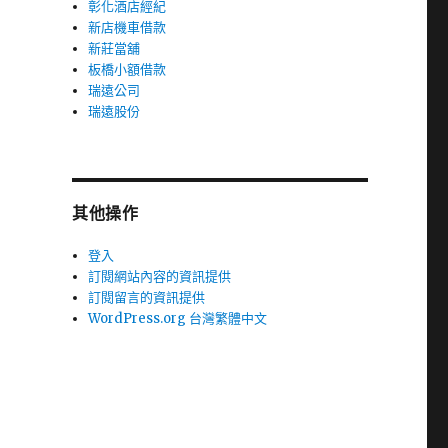
彰化酒店經紀
新店機車借款
新莊當舖
板橋小額借款
瑞遠公司
瑞遠股份
其他操作
登入
訂閱網站內容的資訊提供
訂閱留言的資訊提供
WordPress.org 台灣繁體中文