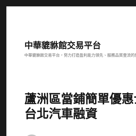
中華貔貅館交易平台
中華貔貅館交易平台，努力打造盈利能力領先、服務品質壹流的
蘆洲區當鋪簡單優惠
台北汽車融資