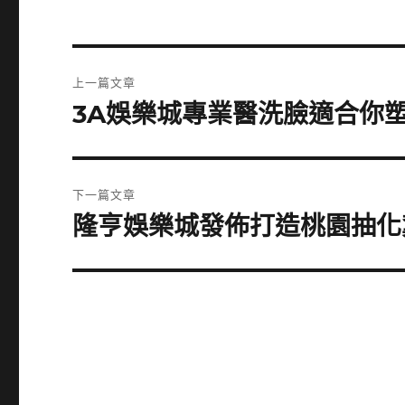
文
上一篇文章
章
3A娛樂城專業醫洗臉適合你塑身
上
一
導
篇
覽
文
下一篇文章
章:
隆亨娛樂城發佈打造桃園抽化
下
一
篇
文
章: