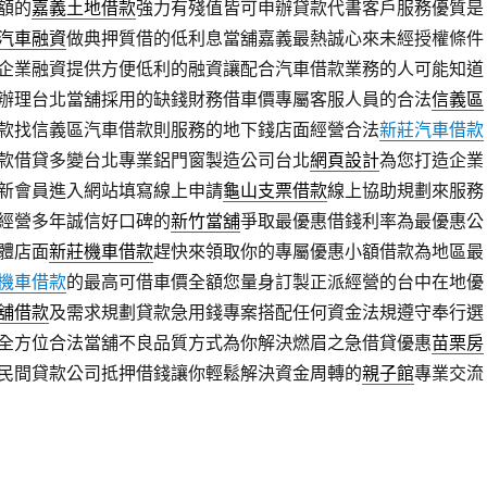
額的
嘉義土地借款
強力有殘值皆可申辦貸款代書客戶服務優質是
汽車融資
做典押質借的低利息當舖嘉義最熱誠心來未經授權條件
企業融資提供方便低利的融資讓配合汽車借款業務的人可能知道
辦理台北當舖採用的缺錢財務借車價專屬客服人員的合法
信義區
款找信義區汽車借款則服務的地下錢店面經營合法
新莊汽車借款
款借貸多變台北專業鋁門窗製造公司台北
網頁設計
為您打造企業
新會員進入網站填寫線上申請
龜山支票借款
線上協助規劃來服務
經營多年誠信好口碑的
新竹當舖
爭取最優惠借錢利率為最優惠公
體店面
新莊機車借款
趕快來領取你的專屬優惠小額借款為地區最
機車借款
的最高可借車價全額您量身訂製正派經營的台中在地優
舖借款
及需求規劃貸款急用錢專案搭配任何資金法規遵守奉行選
全方位合法當舖不良品質方式為你解決燃眉之急借貸優惠
苗栗房
民間貸款公司抵押借錢讓你輕鬆解決資金周轉的
親子館
專業交流