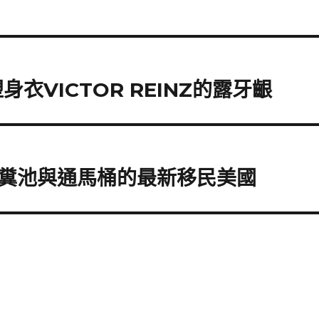
衣VICTOR REINZ的露牙齦
糞池與通馬桶的最新移民美國