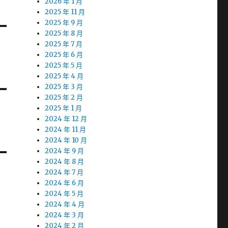
2026 年 1 月
2025 年 11 月
2025 年 9 月
2025 年 8 月
2025 年 7 月
2025 年 6 月
2025 年 5 月
2025 年 4 月
2025 年 3 月
2025 年 2 月
2025 年 1 月
2024 年 12 月
2024 年 11 月
2024 年 10 月
2024 年 9 月
2024 年 8 月
2024 年 7 月
2024 年 6 月
2024 年 5 月
2024 年 4 月
2024 年 3 月
2024 年 2 月