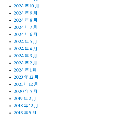
2024 年 10 月
2024 年 9 月
2024 年 8 月
2024 年 7 月
2024 年 6 月
2024 年 5 月
2024 年 4 月
2024 年 3 月
2024 年 2 月
2024 年 1 月
2023 年 12 月
2021 年 12 月
2020 年 7 月
2019 年 2 月
2018 年 12 月
2018 年 5 月