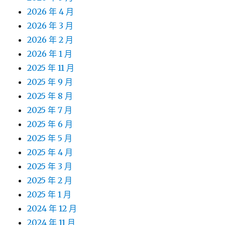
2026 年 4 月
2026 年 3 月
2026 年 2 月
2026 年 1 月
2025 年 11 月
2025 年 9 月
2025 年 8 月
2025 年 7 月
2025 年 6 月
2025 年 5 月
2025 年 4 月
2025 年 3 月
2025 年 2 月
2025 年 1 月
2024 年 12 月
2024 年 11 月