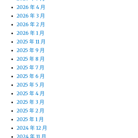
2026 年 4 月
2026 年 3 月
2026 年 2 月
2026 年 1 月
2025 年 11 月
2025 年 9 月
2025 年 8 月
2025 年 7 月
2025 年 6 月
2025 年 5 月
2025 年 4 月
2025 年 3 月
2025 年 2 月
2025 年 1 月
2024 年 12 月
2024 年 11 月