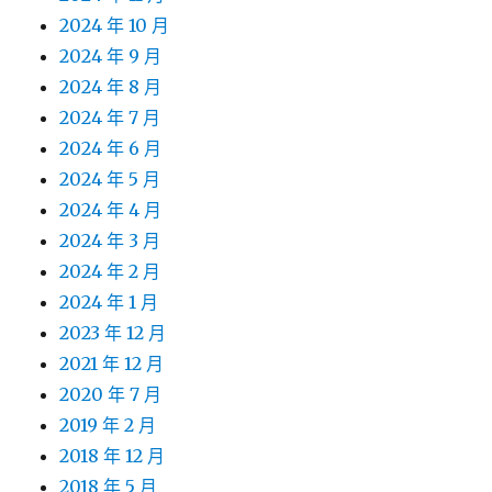
2024 年 10 月
2024 年 9 月
2024 年 8 月
2024 年 7 月
2024 年 6 月
2024 年 5 月
2024 年 4 月
2024 年 3 月
2024 年 2 月
2024 年 1 月
2023 年 12 月
2021 年 12 月
2020 年 7 月
2019 年 2 月
2018 年 12 月
2018 年 5 月