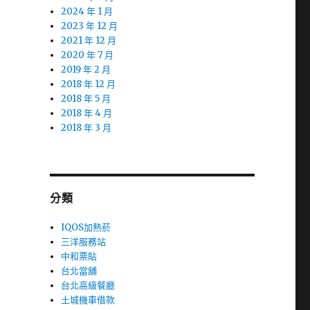
2024 年 1 月
2023 年 12 月
2021 年 12 月
2020 年 7 月
2019 年 2 月
2018 年 12 月
2018 年 5 月
2018 年 4 月
2018 年 3 月
分類
IQOS加熱菸
三洋服務站
中和票貼
台北當舖
台北高級餐廳
土城機車借款