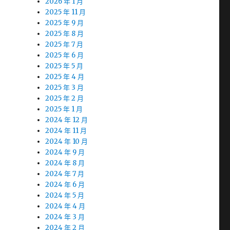
2026 年 1 月
2025 年 11 月
2025 年 9 月
2025 年 8 月
2025 年 7 月
2025 年 6 月
2025 年 5 月
2025 年 4 月
2025 年 3 月
2025 年 2 月
2025 年 1 月
2024 年 12 月
2024 年 11 月
2024 年 10 月
2024 年 9 月
2024 年 8 月
2024 年 7 月
2024 年 6 月
2024 年 5 月
2024 年 4 月
2024 年 3 月
2024 年 2 月