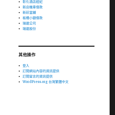
彰化酒店經紀
新店機車借款
新莊當舖
板橋小額借款
瑞遠公司
瑞遠股份
其他操作
登入
訂閱網站內容的資訊提供
訂閱留言的資訊提供
WordPress.org 台灣繁體中文