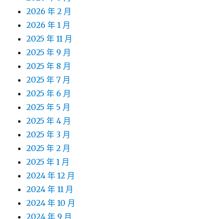
2026 年 2 月
2026 年 1 月
2025 年 11 月
2025 年 9 月
2025 年 8 月
2025 年 7 月
2025 年 6 月
2025 年 5 月
2025 年 4 月
2025 年 3 月
2025 年 2 月
2025 年 1 月
2024 年 12 月
2024 年 11 月
2024 年 10 月
2024 年 9 月