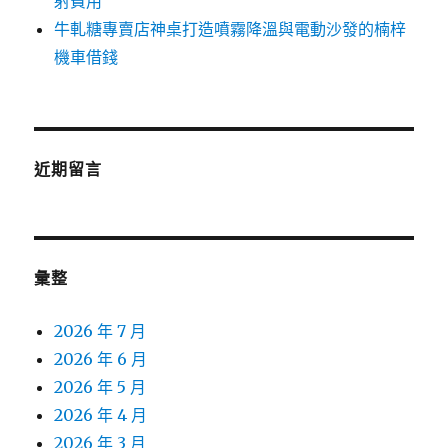
射費用
牛軋糖專賣店神桌打造噴霧降溫與電動沙發的楠梓
機車借錢
近期留言
彙整
2026 年 7 月
2026 年 6 月
2026 年 5 月
2026 年 4 月
2026 年 3 月