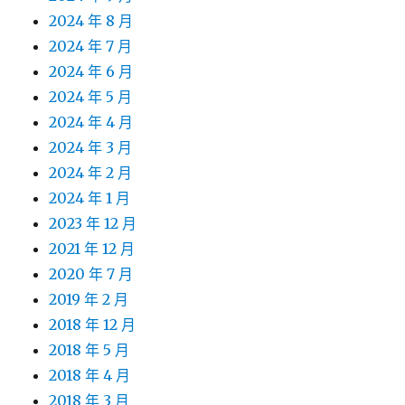
2024 年 8 月
2024 年 7 月
2024 年 6 月
2024 年 5 月
2024 年 4 月
2024 年 3 月
2024 年 2 月
2024 年 1 月
2023 年 12 月
2021 年 12 月
2020 年 7 月
2019 年 2 月
2018 年 12 月
2018 年 5 月
2018 年 4 月
2018 年 3 月