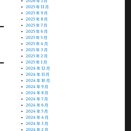
2026 年 1 月
2025 年 11 月
2025 年 9 月
2025 年 8 月
2025 年 7 月
2025 年 6 月
2025 年 5 月
2025 年 4 月
2025 年 3 月
2025 年 2 月
2025 年 1 月
2024 年 12 月
2024 年 11 月
2024 年 10 月
2024 年 9 月
2024 年 8 月
2024 年 7 月
2024 年 6 月
2024 年 5 月
2024 年 4 月
2024 年 3 月
2024 年 2 月