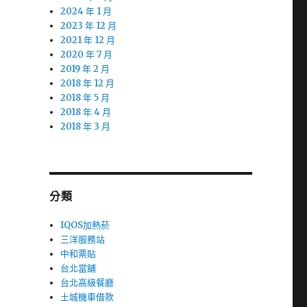
2024 年 1 月
2023 年 12 月
2021 年 12 月
2020 年 7 月
2019 年 2 月
2018 年 12 月
2018 年 5 月
2018 年 4 月
2018 年 3 月
分類
IQOS加熱菸
三洋服務站
中和票貼
台北當舖
台北高級餐廳
土城機車借款