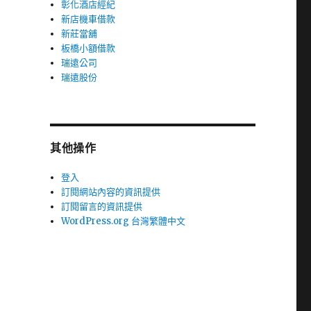
彰化酒店經紀
新店機車借款
新莊當舖
板橋小額借款
瑞遠公司
瑞遠股份
其他操作
登入
訂閱網站內容的資訊提供
訂閱留言的資訊提供
WordPress.org 台灣繁體中文