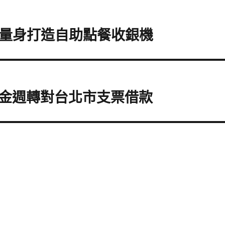
別量身打造自助點餐收銀機
金週轉對台北市支票借款