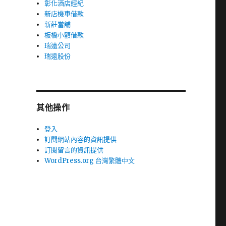
彰化酒店經紀
新店機車借款
新莊當舖
板橋小額借款
瑞遠公司
瑞遠股份
其他操作
登入
訂閱網站內容的資訊提供
訂閱留言的資訊提供
WordPress.org 台灣繁體中文