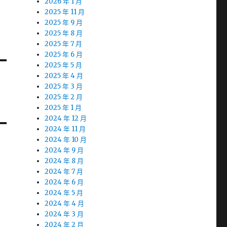
2026 年 1 月
2025 年 11 月
2025 年 9 月
2025 年 8 月
2025 年 7 月
2025 年 6 月
2025 年 5 月
2025 年 4 月
2025 年 3 月
2025 年 2 月
2025 年 1 月
2024 年 12 月
2024 年 11 月
2024 年 10 月
2024 年 9 月
2024 年 8 月
2024 年 7 月
2024 年 6 月
2024 年 5 月
2024 年 4 月
2024 年 3 月
2024 年 2 月