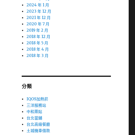
2024 年 1 月
2023 年 12 月
2021 年 12 月
2020 年 7 月
2019 年 2 月
2018 年 12 月
2018 年 5 月
2018 年 4 月
2018 年 3 月
分類
IQOS加熱菸
三洋服務站
中和票貼
台北當舖
台北高級餐廳
土城機車借款