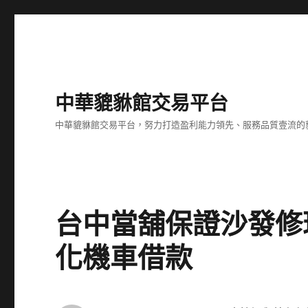
中華貔貅館交易平台
中華貔貅館交易平台，努力打造盈利能力領先、服務品質壹流的
台中當舖保證沙發修
化機車借款