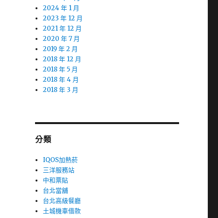
2024 年 1 月
2023 年 12 月
2021 年 12 月
2020 年 7 月
2019 年 2 月
2018 年 12 月
2018 年 5 月
2018 年 4 月
2018 年 3 月
分類
IQOS加熱菸
三洋服務站
中和票貼
台北當舖
台北高級餐廳
土城機車借款