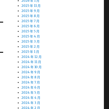
2026 年 1 月
2025 年 11 月
2025 年 9 月
2025 年 8 月
2025 年 7 月
2025 年 6 月
2025 年 5 月
2025 年 4 月
2025 年 3 月
2025 年 2 月
2025 年 1 月
2024 年 12 月
2024 年 11 月
2024 年 10 月
2024 年 9 月
2024 年 8 月
2024 年 7 月
2024 年 6 月
2024 年 5 月
2024 年 4 月
2024 年 3 月
2024 年 2 月