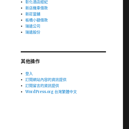
彰化酒店經紀
新店機車借款
新莊當舖
板橋小額借款
瑞遠公司
瑞遠股份
其他操作
登入
訂閱網站內容的資訊提供
訂閱留言的資訊提供
WordPress.org 台灣繁體中文