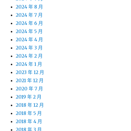
2024 年 8 月
2024 年 7 月
2024 年 6 月
2024 年 5 月
2024 年 4 月
2024 年 3 月
2024 年 2 月
2024 年 1 月
2023 年 12 月
2021 年 12 月
2020 年 7 月
2019 年 2 月
2018 年 12 月
2018 年 5 月
2018 年 4 月
2018 年 3 月