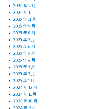
2026 年 2 月
2026 年 1 月
2025 年 11 月
2025 年 9 月
2025 年 8 月
2025 年 7 月
2025 年 6 月
2025 年 5 月
2025 年 4 月
2025 年 3 月
2025 年 2 月
2025 年 1 月
2024 年 12 月
2024 年 11 月
2024 年 10 月
2024 年 9 月