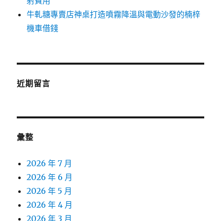
射費用
牛軋糖專賣店神桌打造噴霧降溫與電動沙發的楠梓
機車借錢
近期留言
彙整
2026 年 7 月
2026 年 6 月
2026 年 5 月
2026 年 4 月
2026 年 3 月