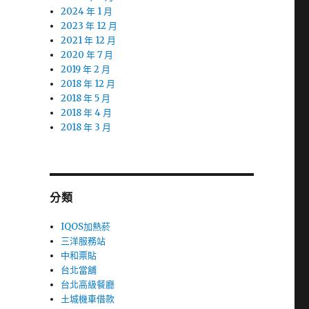
2024 年 1 月
2023 年 12 月
2021 年 12 月
2020 年 7 月
2019 年 2 月
2018 年 12 月
2018 年 5 月
2018 年 4 月
2018 年 3 月
分類
IQOS加熱菸
三洋服務站
中和票貼
台北當舖
台北高級餐廳
土城機車借款