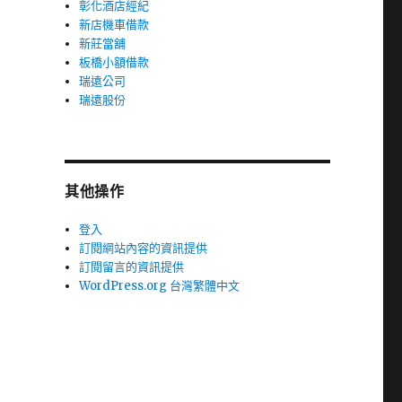
彰化酒店經紀
新店機車借款
新莊當舖
板橋小額借款
瑞遠公司
瑞遠股份
其他操作
登入
訂閱網站內容的資訊提供
訂閱留言的資訊提供
WordPress.org 台灣繁體中文