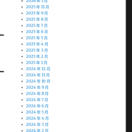
2026 年 1 月
2025 年 11 月
2025 年 9 月
2025 年 8 月
2025 年 7 月
2025 年 6 月
2025 年 5 月
2025 年 4 月
2025 年 3 月
2025 年 2 月
2025 年 1 月
2024 年 12 月
2024 年 11 月
2024 年 10 月
2024 年 9 月
2024 年 8 月
2024 年 7 月
2024 年 6 月
2024 年 5 月
2024 年 4 月
2024 年 3 月
2024 年 2 月