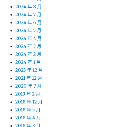
2024 年 8 月
2024 年 7 月
2024 年 6 月
2024 年 5 月
2024 年 4 月
2024 年 3 月
2024 年 2 月
2024 年 1 月
2023 年 12 月
2021 年 12 月
2020 年 7 月
2019 年 2 月
2018 年 12 月
2018 年 5 月
2018 年 4 月
2018 年 3 月