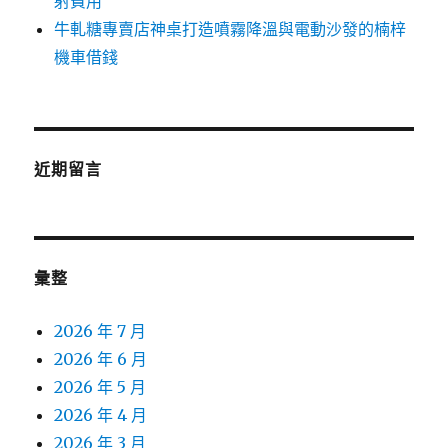
射費用
牛軋糖專賣店神桌打造噴霧降溫與電動沙發的楠梓
機車借錢
近期留言
彙整
2026 年 7 月
2026 年 6 月
2026 年 5 月
2026 年 4 月
2026 年 3 月