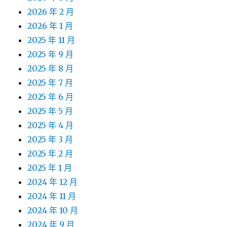
2026 年 2 月
2026 年 1 月
2025 年 11 月
2025 年 9 月
2025 年 8 月
2025 年 7 月
2025 年 6 月
2025 年 5 月
2025 年 4 月
2025 年 3 月
2025 年 2 月
2025 年 1 月
2024 年 12 月
2024 年 11 月
2024 年 10 月
2024 年 9 月