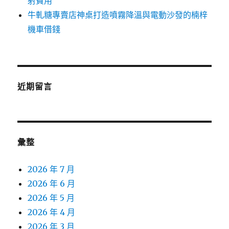
射費用
牛軋糖專賣店神桌打造噴霧降溫與電動沙發的楠梓
機車借錢
近期留言
彙整
2026 年 7 月
2026 年 6 月
2026 年 5 月
2026 年 4 月
2026 年 3 月