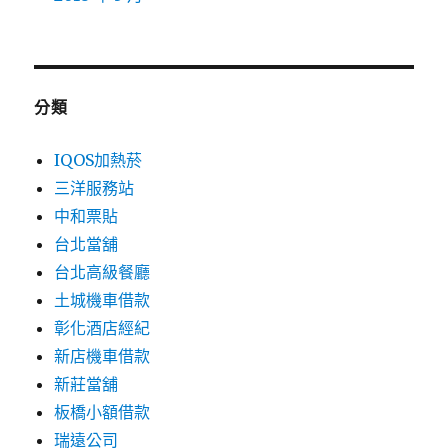
分類
IQOS加熱菸
三洋服務站
中和票貼
台北當舖
台北高級餐廳
土城機車借款
彰化酒店經紀
新店機車借款
新莊當舖
板橋小額借款
瑞遠公司