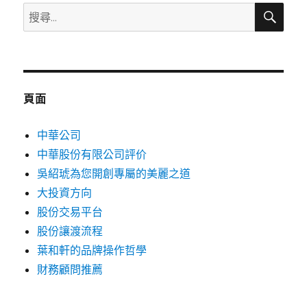
搜
搜
尋
尋
關
鍵
字:
頁面
中華公司
中華股份有限公司評价
吳紹琥為您開創專屬的美麗之道
大投資方向
股份交易平台
股份讓渡流程
葉和軒的品牌操作哲學
財務顧問推薦