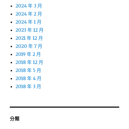
2024 年 3 月
2024 年 2 月
2024 年 1 月
2023 年 12 月
2021 年 12 月
2020 年 7 月
2019 年 2 月
2018 年 12 月
2018 年 5 月
2018 年 4 月
2018 年 3 月
分類