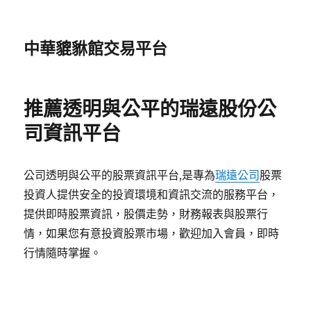
中華貔貅館交易平台
推薦透明與公平的瑞遠股份公
司資訊平台
公司透明與公平的股票資訊平台,是專為
瑞遠公司
股票
投資人提供安全的投資環境和資訊交流的服務平台，
提供即時股票資訊，股價走勢，財務報表與股票行
情，如果您有意投資股票市場，歡迎加入會員，即時
行情隨時掌握。