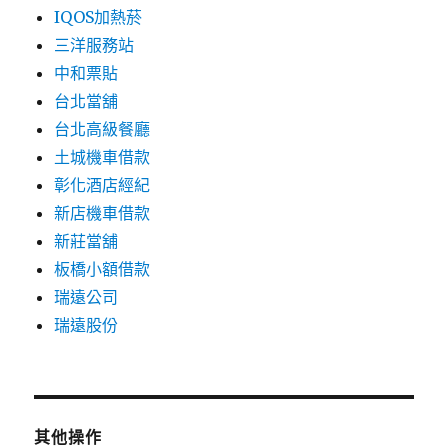
IQOS加熱菸
三洋服務站
中和票貼
台北當舖
台北高級餐廳
土城機車借款
彰化酒店經紀
新店機車借款
新莊當舖
板橋小額借款
瑞遠公司
瑞遠股份
其他操作