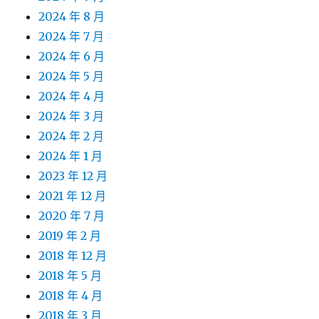
2024 年 8 月
2024 年 7 月
2024 年 6 月
2024 年 5 月
2024 年 4 月
2024 年 3 月
2024 年 2 月
2024 年 1 月
2023 年 12 月
2021 年 12 月
2020 年 7 月
2019 年 2 月
2018 年 12 月
2018 年 5 月
2018 年 4 月
2018 年 3 月