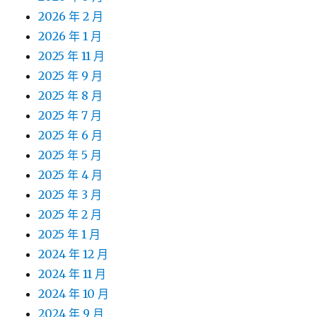
2026 年 2 月
2026 年 1 月
2025 年 11 月
2025 年 9 月
2025 年 8 月
2025 年 7 月
2025 年 6 月
2025 年 5 月
2025 年 4 月
2025 年 3 月
2025 年 2 月
2025 年 1 月
2024 年 12 月
2024 年 11 月
2024 年 10 月
2024 年 9 月