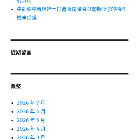
射費用
牛軋糖專賣店神桌打造噴霧降溫與電動沙發的楠梓
機車借錢
近期留言
彙整
2026 年 7 月
2026 年 6 月
2026 年 5 月
2026 年 4 月
2026 年 3 月