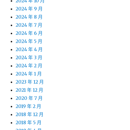
2024 年 10 月
2024 年 9 月
2024 年 8 月
2024 年 7 月
2024 年 6 月
2024 年 5 月
2024 年 4 月
2024 年 3 月
2024 年 2 月
2024 年 1 月
2023 年 12 月
2021 年 12 月
2020 年 7 月
2019 年 2 月
2018 年 12 月
2018 年 5 月