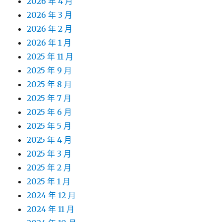
2026 年 4 月
2026 年 3 月
2026 年 2 月
2026 年 1 月
2025 年 11 月
2025 年 9 月
2025 年 8 月
2025 年 7 月
2025 年 6 月
2025 年 5 月
2025 年 4 月
2025 年 3 月
2025 年 2 月
2025 年 1 月
2024 年 12 月
2024 年 11 月