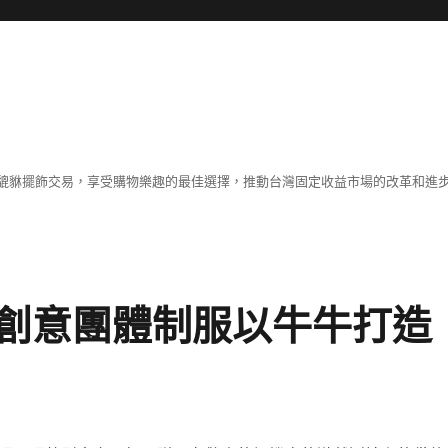
貔貅擺飾交易，享受購物樂趣的最佳選擇，推動台灣固定收益市場的改革和進
創意團體制服以牛牛打造