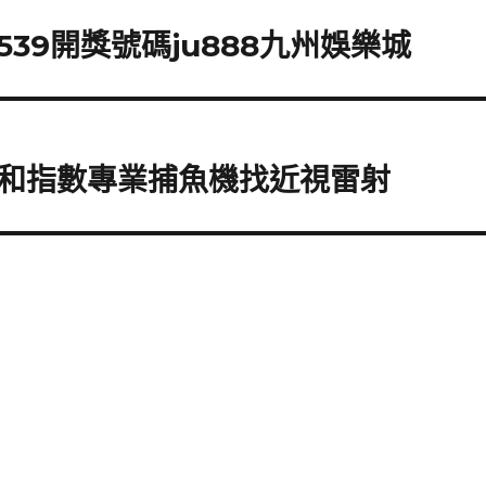
39開獎號碼ju888九州娛樂城
和指數專業捕魚機找近視雷射