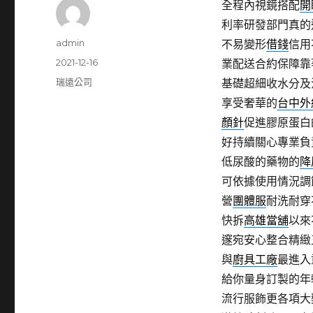
全程內視鏡搭配
開
利率研發部門真的
作
admin
不易變形
借錢
信用
者
發
2021-12-16
業配送合約保障靠
佈
分
瑞遠公司
基礎超細收水分及
日
類
享受奢華的
台中外
期:
顏針
促進膠原蛋白
好持續關心專業負
低尿酸的藥物的
降
可依據使用情況調
營
團體服
耐洗耐穿
快拆
高雄當舖
以來
邃宛安心整合精緻
與
廚具工廠
最進入
給你量身訂製的年
流行服飾更各項大