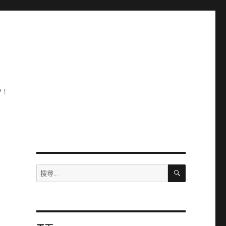
步！
搜
搜
尋
尋
關
鍵
字: