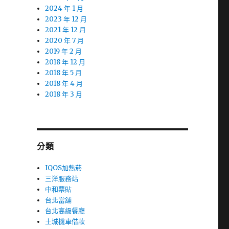
2024 年 1 月
2023 年 12 月
2021 年 12 月
2020 年 7 月
2019 年 2 月
2018 年 12 月
2018 年 5 月
2018 年 4 月
2018 年 3 月
分類
IQOS加熱菸
三洋服務站
中和票貼
台北當舖
台北高級餐廳
土城機車借款