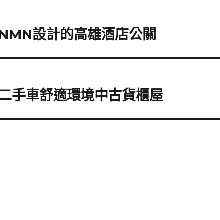
NMN設計的高雄酒店公關
二手車舒適環境中古貨櫃屋