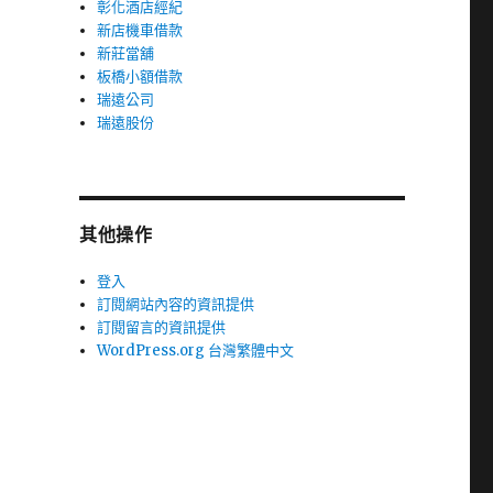
彰化酒店經紀
新店機車借款
新莊當舖
板橋小額借款
瑞遠公司
瑞遠股份
其他操作
登入
訂閱網站內容的資訊提供
訂閱留言的資訊提供
WordPress.org 台灣繁體中文