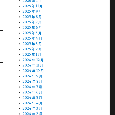
2026 年 1 月
2025 年 11 月
2025 年 9 月
2025 年 8 月
2025 年 7 月
2025 年 6 月
2025 年 5 月
2025 年 4 月
2025 年 3 月
2025 年 2 月
2025 年 1 月
2024 年 12 月
2024 年 11 月
2024 年 10 月
2024 年 9 月
2024 年 8 月
2024 年 7 月
2024 年 6 月
2024 年 5 月
2024 年 4 月
2024 年 3 月
2024 年 2 月