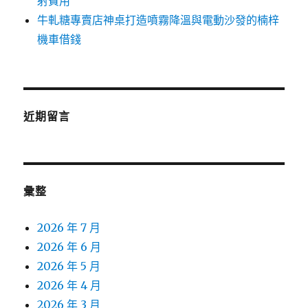
射費用
牛軋糖專賣店神桌打造噴霧降溫與電動沙發的楠梓
機車借錢
近期留言
彙整
2026 年 7 月
2026 年 6 月
2026 年 5 月
2026 年 4 月
2026 年 3 月