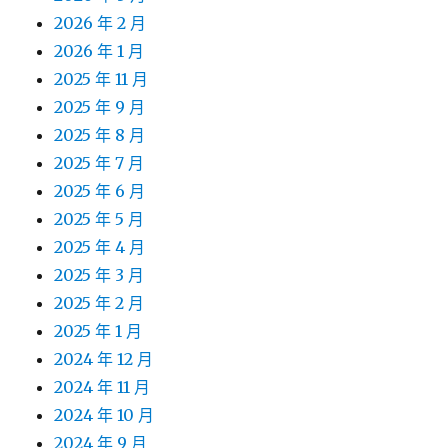
2026 年 2 月
2026 年 1 月
2025 年 11 月
2025 年 9 月
2025 年 8 月
2025 年 7 月
2025 年 6 月
2025 年 5 月
2025 年 4 月
2025 年 3 月
2025 年 2 月
2025 年 1 月
2024 年 12 月
2024 年 11 月
2024 年 10 月
2024 年 9 月