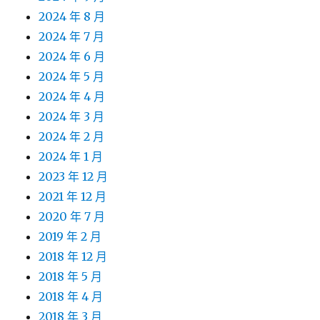
2024 年 8 月
2024 年 7 月
2024 年 6 月
2024 年 5 月
2024 年 4 月
2024 年 3 月
2024 年 2 月
2024 年 1 月
2023 年 12 月
2021 年 12 月
2020 年 7 月
2019 年 2 月
2018 年 12 月
2018 年 5 月
2018 年 4 月
2018 年 3 月