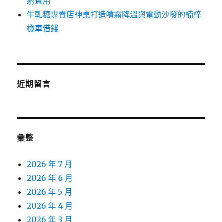
射費用
牛軋糖專賣店神桌打造噴霧降溫與電動沙發的楠梓
機車借錢
近期留言
彙整
2026 年 7 月
2026 年 6 月
2026 年 5 月
2026 年 4 月
2026 年 3 月