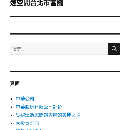
一
速空間台北市當舖
篇
文
章:
搜
搜
尋
尋
關
鍵
字:
頁面
中華公司
中華股份有限公司評价
吳紹琥為您開創專屬的美麗之道
大投資方向