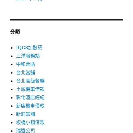
分類
IQOS加熱菸
三洋服務站
中和票貼
台北當舖
台北高級餐廳
土城機車借款
彰化酒店經紀
新店機車借款
新莊當舖
板橋小額借款
瑞遠公司