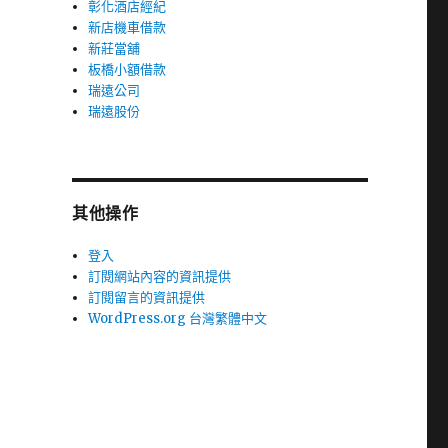
彰化酒店經紀
新店機車借款
新莊當舖
板橋小額借款
瑞遠公司
瑞遠股份
其他操作
登入
訂閱網站內容的資訊提供
訂閱留言的資訊提供
WordPress.org 台灣繁體中文