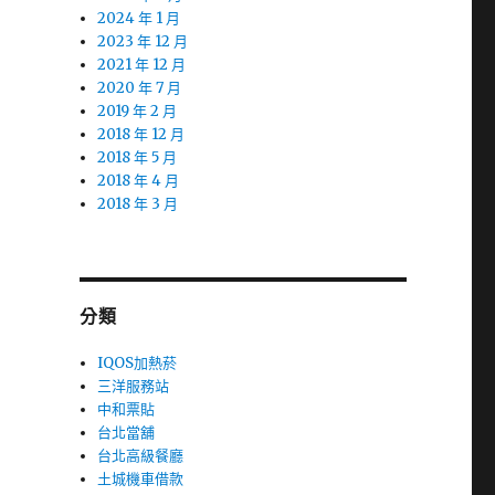
2024 年 1 月
2023 年 12 月
2021 年 12 月
2020 年 7 月
2019 年 2 月
2018 年 12 月
2018 年 5 月
2018 年 4 月
2018 年 3 月
分類
IQOS加熱菸
三洋服務站
中和票貼
台北當舖
台北高級餐廳
土城機車借款