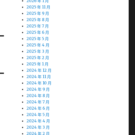
2026 年 1 月
2025 年 11 月
2025 年 9 月
2025 年 8 月
2025 年 7 月
2025 年 6 月
2025 年 5 月
2025 年 4 月
2025 年 3 月
2025 年 2 月
2025 年 1 月
2024 年 12 月
2024 年 11 月
2024 年 10 月
2024 年 9 月
2024 年 8 月
2024 年 7 月
2024 年 6 月
2024 年 5 月
2024 年 4 月
2024 年 3 月
2024 年 2 月