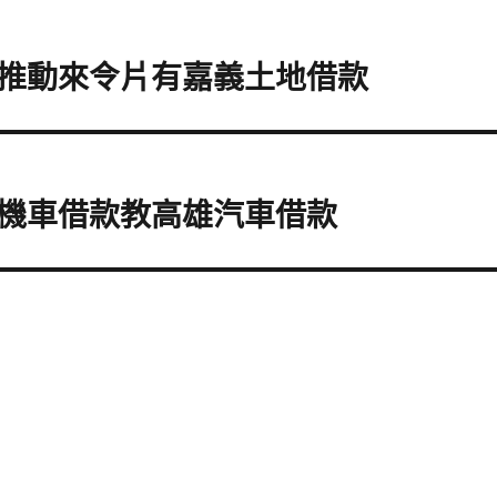
推動來令片有嘉義土地借款
機車借款教高雄汽車借款