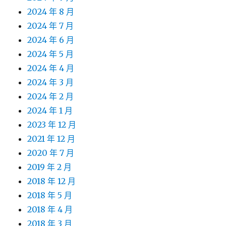
2024 年 8 月
2024 年 7 月
2024 年 6 月
2024 年 5 月
2024 年 4 月
2024 年 3 月
2024 年 2 月
2024 年 1 月
2023 年 12 月
2021 年 12 月
2020 年 7 月
2019 年 2 月
2018 年 12 月
2018 年 5 月
2018 年 4 月
2018 年 3 月