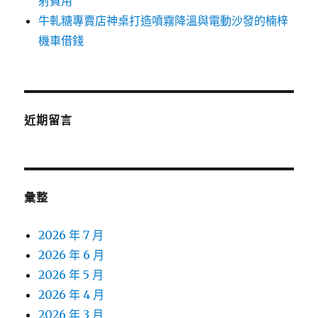
射費用
牛軋糖專賣店神桌打造噴霧降溫與電動沙發的楠梓
機車借錢
近期留言
彙整
2026 年 7 月
2026 年 6 月
2026 年 5 月
2026 年 4 月
2026 年 3 月