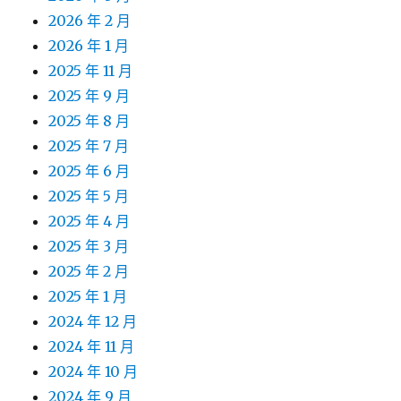
2026 年 2 月
2026 年 1 月
2025 年 11 月
2025 年 9 月
2025 年 8 月
2025 年 7 月
2025 年 6 月
2025 年 5 月
2025 年 4 月
2025 年 3 月
2025 年 2 月
2025 年 1 月
2024 年 12 月
2024 年 11 月
2024 年 10 月
2024 年 9 月