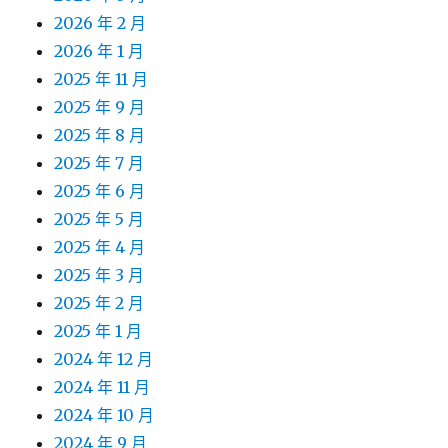
2026 年 2 月
2026 年 1 月
2025 年 11 月
2025 年 9 月
2025 年 8 月
2025 年 7 月
2025 年 6 月
2025 年 5 月
2025 年 4 月
2025 年 3 月
2025 年 2 月
2025 年 1 月
2024 年 12 月
2024 年 11 月
2024 年 10 月
2024 年 9 月