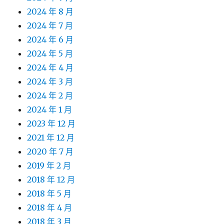
2024 年 8 月
2024 年 7 月
2024 年 6 月
2024 年 5 月
2024 年 4 月
2024 年 3 月
2024 年 2 月
2024 年 1 月
2023 年 12 月
2021 年 12 月
2020 年 7 月
2019 年 2 月
2018 年 12 月
2018 年 5 月
2018 年 4 月
2018 年 3 月