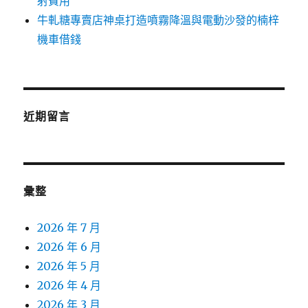
射費用
牛軋糖專賣店神桌打造噴霧降溫與電動沙發的楠梓
機車借錢
近期留言
彙整
2026 年 7 月
2026 年 6 月
2026 年 5 月
2026 年 4 月
2026 年 3 月