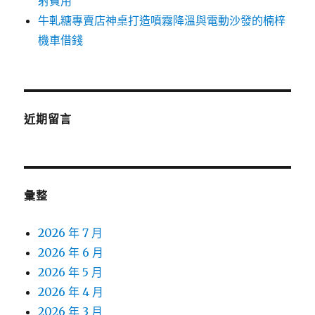
射費用
牛軋糖專賣店神桌打造噴霧降溫與電動沙發的楠梓
機車借錢
近期留言
彙整
2026 年 7 月
2026 年 6 月
2026 年 5 月
2026 年 4 月
2026 年 3 月