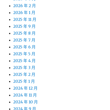
2026 年 2 月
2026 年 1 月
2025 年 11 月
2025 年 9 月
2025 年 8 月
2025 年 7 月
2025 年 6 月
2025 年 5 月
2025 年 4 月
2025 年 3 月
2025 年 2 月
2025 年 1 月
2024 年 12 月
2024 年 11 月
2024 年 10 月
2024 年 9 月