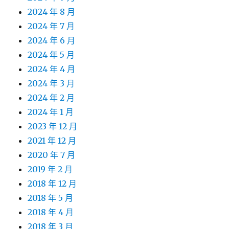
2024 年 8 月
2024 年 7 月
2024 年 6 月
2024 年 5 月
2024 年 4 月
2024 年 3 月
2024 年 2 月
2024 年 1 月
2023 年 12 月
2021 年 12 月
2020 年 7 月
2019 年 2 月
2018 年 12 月
2018 年 5 月
2018 年 4 月
2018 年 3 月