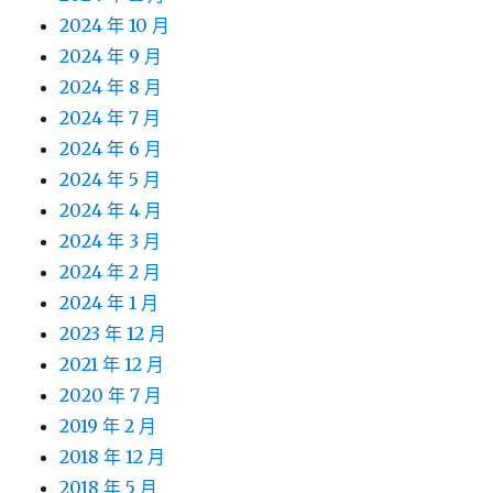
2024 年 10 月
2024 年 9 月
2024 年 8 月
2024 年 7 月
2024 年 6 月
2024 年 5 月
2024 年 4 月
2024 年 3 月
2024 年 2 月
2024 年 1 月
2023 年 12 月
2021 年 12 月
2020 年 7 月
2019 年 2 月
2018 年 12 月
2018 年 5 月