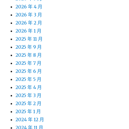
2026 年 4 月
2026 年 3 月
2026 年 2 月
2026 年 1 月
2025 年 11 月
2025 年 9 月
2025 年 8 月
2025 年 7 月
2025 年 6 月
2025 年 5 月
2025 年 4 月
2025 年 3 月
2025 年 2 月
2025 年 1 月
2024 年 12 月
2024 年 11 月